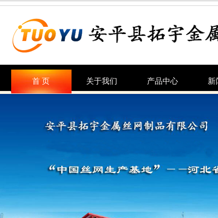
首 页
关于我们
产品中心
新