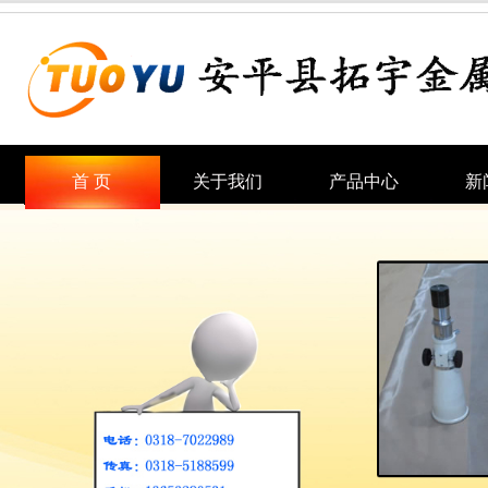
首 页
关于我们
产品中心
新