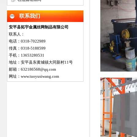
联系我们
安平县拓宇金属丝网制品有限公司
联系人：
电话：0318-7022989
传真：0318-5188599
手机：13653280531
地址：安平县东黄城镇大同新村11号
邮箱：632186568@qq.com
网址：www.tuoyusiwang.com