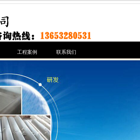
工程案例
联系我们