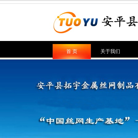
首 页
关于我们