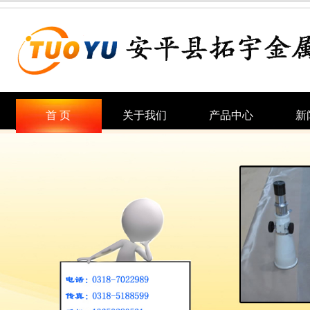
首 页
关于我们
产品中心
新