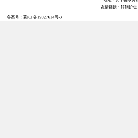
友情链接：
锌钢护栏
备案号：
冀ICP备19027614号-3