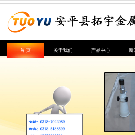
首 页
关于我们
产品中心
新