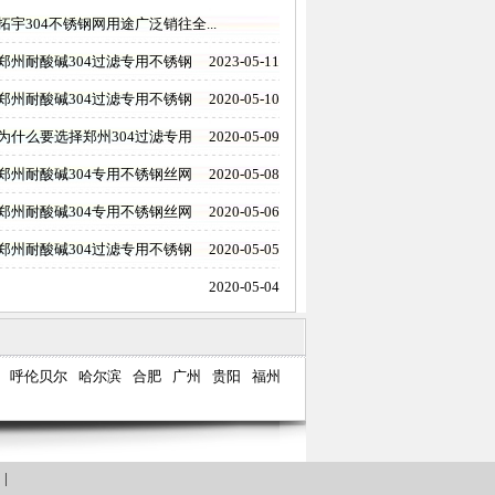
拓宇304不锈钢网用途广泛销往全...
郑州耐酸碱304过滤专用不锈钢
2023-05-11
郑州耐酸碱304过滤专用不锈钢
2020-05-10
为什么要选择郑州304过滤专用
2020-05-09
郑州耐酸碱304专用不锈钢丝网
2020-05-08
郑州耐酸碱304专用不锈钢丝网
2020-05-06
郑州耐酸碱304过滤专用不锈钢
2020-05-05
2020-05-04
呼伦贝尔
哈尔滨
合肥
广州
贵阳
福州
们
|