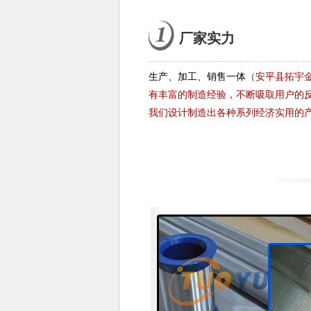
厂家实力
生产、加工、销售一体
（安平县拓宇
有丰富的制造经验，不断吸取用户的
我们设计制造出各种系列经济实用的产