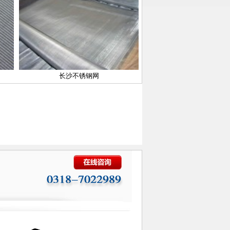
长沙不锈钢网