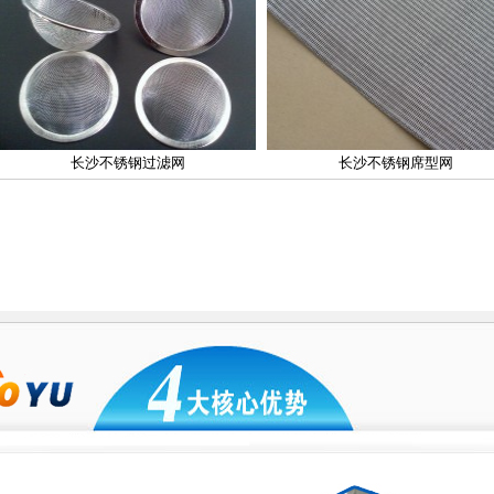
长沙不锈钢过滤网
长沙不锈钢席型网