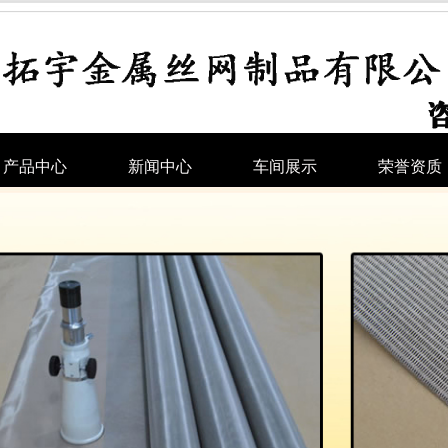
产品中心
新闻中心
车间展示
荣誉资质