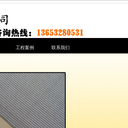
工程案例
联系我们