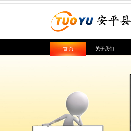
首 页
关于我们