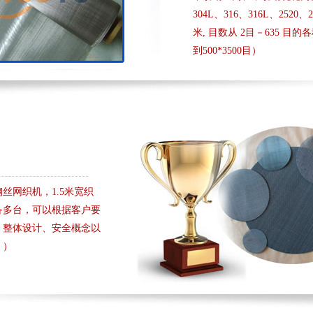
304L、316、316L、2520
米, 目数从 2目－635 目的
到500*3500目）
丝网织机，1.5米宽织
备多台，可以根据客户要
、整体设计、安全概念以
。）