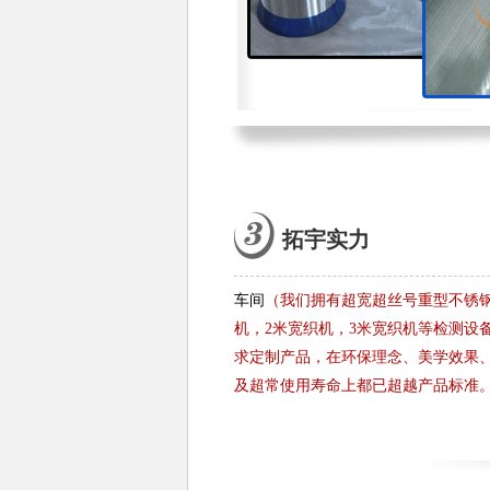
拓宇实力
车间
（我们拥有超宽超丝号重型不锈钢
机，2米宽织机，3米宽织机等检测设
求定制产品，在环保理念、美学效果
及超常使用寿命上都已超越产品标准