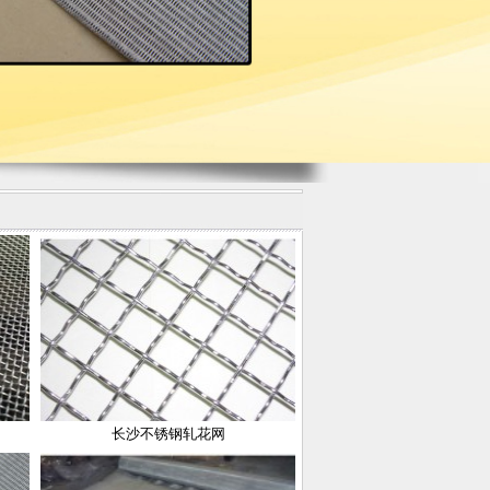
长沙不锈钢轧花网