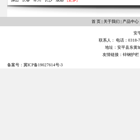
首 页
|
关于我们
|
产品中心
安
联系人： 电话：0318-702
地址：安平县东黄城镇大
友情链接：
锌钢护栏
备案号：
冀ICP备19027614号-3