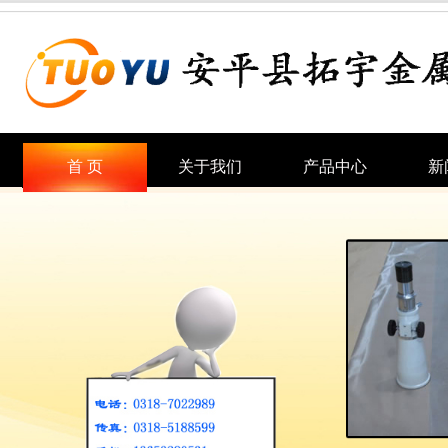
首 页
关于我们
产品中心
新