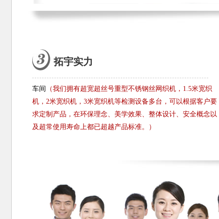
拓宇实力
车间
（我们拥有超宽超丝号重型不锈钢丝网织机，1.5米宽织
机，2米宽织机，3米宽织机等检测设备多台，可以根据客户要
求定制产品，在环保理念、美学效果、整体设计、安全概念以
及超常使用寿命上都已超越产品标准。）