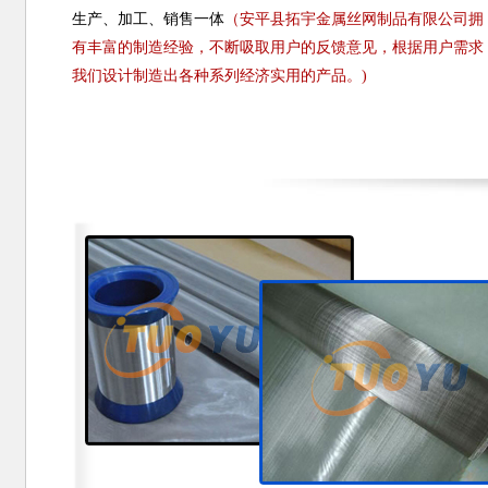
生产、加工、销售一体
（安平县拓宇金属丝网制品有限公司拥
有丰富的制造经验，不断吸取用户的反馈意见，根据用户需求
我们设计制造出各种系列经济实用的产品。)