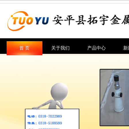
首 页
关于我们
产品中心
新