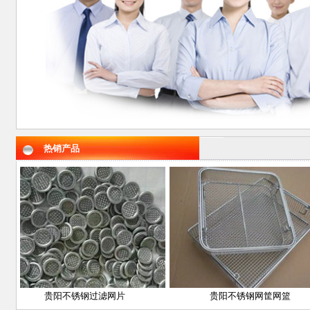
热销产品
贵阳不锈钢过滤网片
贵阳不锈钢网筐网篮