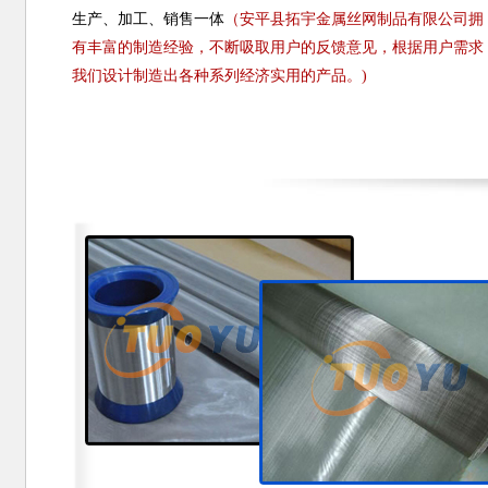
生产、加工、销售一体
（安平县拓宇金属丝网制品有限公司拥
有丰富的制造经验，不断吸取用户的反馈意见，根据用户需求
我们设计制造出各种系列经济实用的产品。)