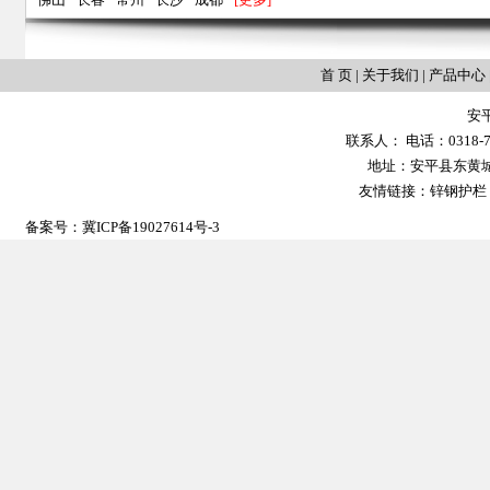
首 页
|
关于我们
|
产品中心
安
联系人： 电话：0318-702
地址：安平县东黄城镇大
友情链接：
锌钢护栏
备案号：
冀ICP备19027614号-3