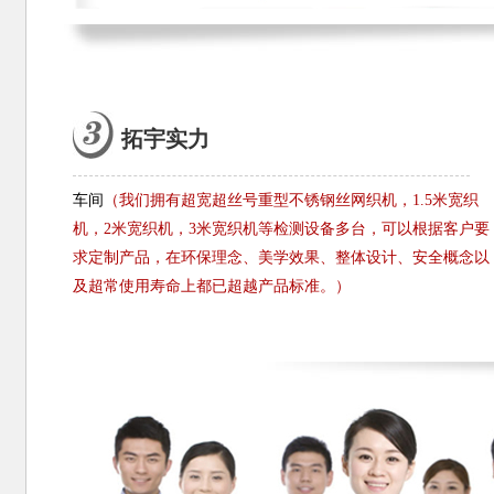
拓宇实力
车间
（我们拥有超宽超丝号重型不锈钢丝网织机，1.5米宽织
机，2米宽织机，3米宽织机等检测设备多台，可以根据客户要
求定制产品，在环保理念、美学效果、整体设计、安全概念以
及超常使用寿命上都已超越产品标准。）