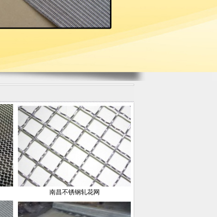
南昌不锈钢轧花网