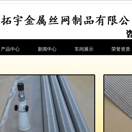
产品中心
新闻中心
车间展示
荣誉资质