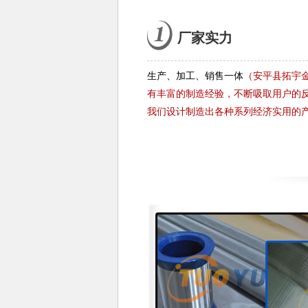
厂家实力
生产、加工、销售一体
（安平县拓宇
有丰富的制造经验，不断吸取用户的
我们设计制造出各种系列经济实用的产