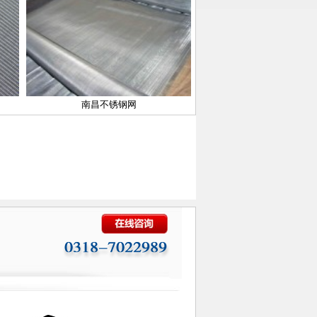
南昌不锈钢网