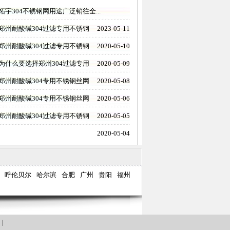
拓宇304不锈钢网用途广泛销往全...
郑州耐酸碱304过滤专用不锈钢
2023-05-11
郑州耐酸碱304过滤专用不锈钢
2020-05-10
为什么要选择郑州304过滤专用
2020-05-09
郑州耐酸碱304专用不锈钢丝网
2020-05-08
郑州耐酸碱304专用不锈钢丝网
2020-05-06
郑州耐酸碱304过滤专用不锈钢
2020-05-05
2020-05-04
呼伦贝尔
哈尔滨
合肥
广州
贵阳
福州
们
|