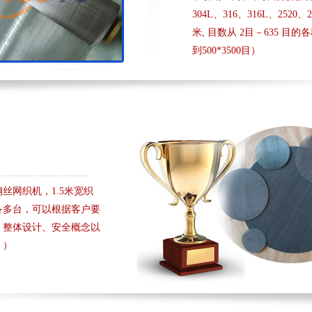
304L、316、316L、2520
米, 目数从 2目－635 目的
到500*3500目）
丝网织机，1.5米宽织
备多台，可以根据客户要
、整体设计、安全概念以
。）