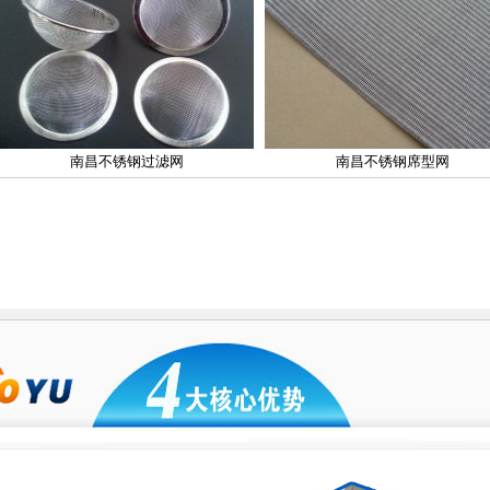
南昌不锈钢过滤网
南昌不锈钢席型网