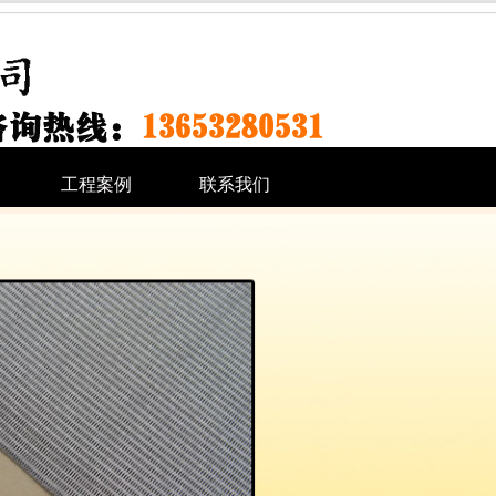
工程案例
联系我们