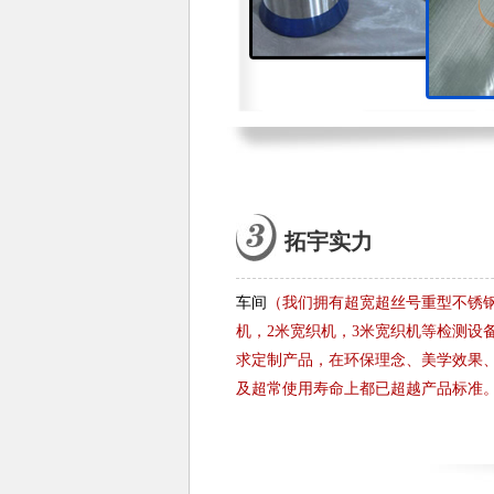
拓宇实力
车间
（我们拥有超宽超丝号重型不锈钢
机，2米宽织机，3米宽织机等检测设
求定制产品，在环保理念、美学效果
及超常使用寿命上都已超越产品标准