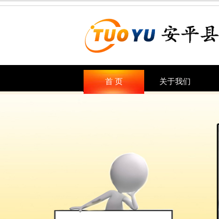
首 页
关于我们